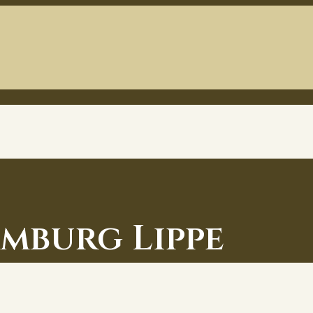
mburg Lippe