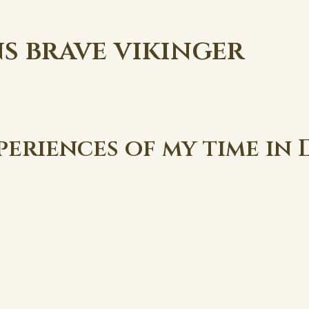
s brave vikinger
periences of my time in