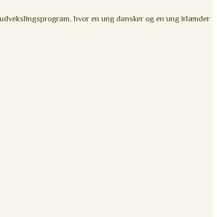
udvekslingsprogram, hvor en ung dansker og en ung irlænder