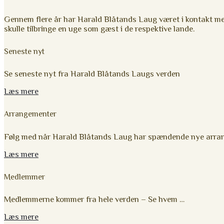
Gennem flere år har Harald Blåtands Laug været i kontakt m
skulle tilbringe en uge som gæst i de respektive lande.
Seneste nyt
Se seneste nyt fra Harald Blåtands Laugs verden
Læs mere
Arrangementer
Følg med når Harald Blåtands Laug har spændende nye arra
Læs mere
Medlemmer
Medlemmerne kommer fra hele verden – Se hvem …
Læs mere