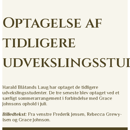
Optagelse af
tidligere
udvekslingsstu
Harald Blåtands Laug har optaget de tidligere
udvekslingsstudenter. De tre seneste blev optaget ved et
særligt sommerarrangement i forbindelse med Grace
Johnsons ophold i juli.
Billedtekst:
Fra venstre Frederik Jensen, Rebecca Grewy-
Isen og Grace Johnson.