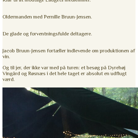
Oldermanden med Pernille Bruun-Jensen.
De glade og forventningsfulde deltagere.
Jacob Bruun-Jensen fortæller indlevende om produktionen af
vin.
Og til jer, der ikke var med på turen: et besøg på Dyrehøj
Vingård og Røsnæs i det hele taget er absolut en udflugt
værd.