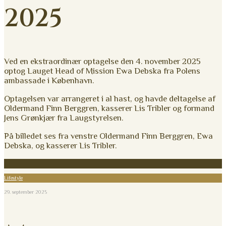
2025
Ved en ekstraordinær optagelse den 4. november 2025
optog Lauget Head of Mission Ewa Debska fra Polens
ambassade i København.
Optagelsen var arrangeret i al hast, og havde deltagelse af
Oldermand Finn Berggren, kasserer Lis Tribler og formand
Jens Grønkjær fra Laugstyrelsen.
På billedet ses fra venstre Oldermand Finn Berggren, Ewa
Debska, og kasserer Lis Tribler.
Lifestyle
29. september 2025