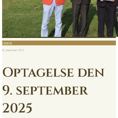
Lifestyle
10. september 2025
Optagelse den
9. september
2025