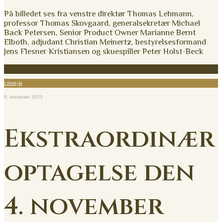
På billedet ses fra venstre direktør Thomas Lehmann,
professor Thomas Skovgaard, generalsekretær Michael
Back Petersen, Senior Product Owner Marianne Bernt
Elboth, adjudant Christian Meinertz, bestyrelsesformand
Jens Flesner Kristiansen og skuespiller Peter Holst-Beck
Lifestyle
11. november 2025
Ekstraordinær
optagelse den
4. november