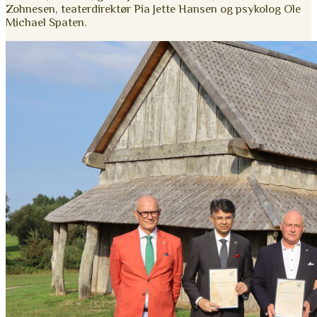
Zohnesen, teaterdirektør Pia Jette Hansen og psykolog Ole
Michael Spaten.