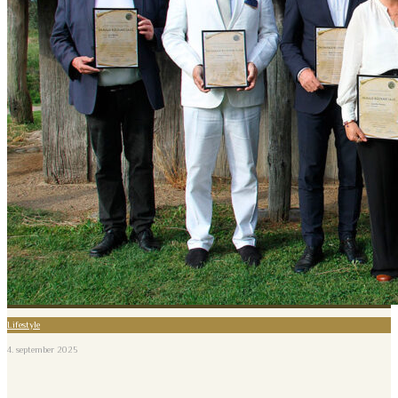
Lifestyle
4. september 2025