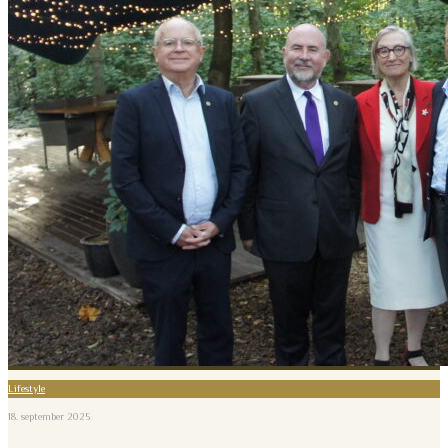
Lifestyle
18. september 2025